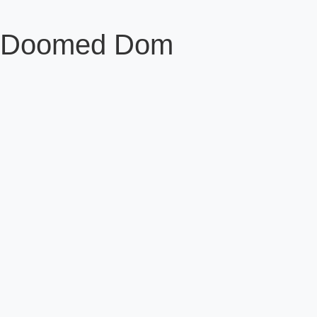
Doomed Dom